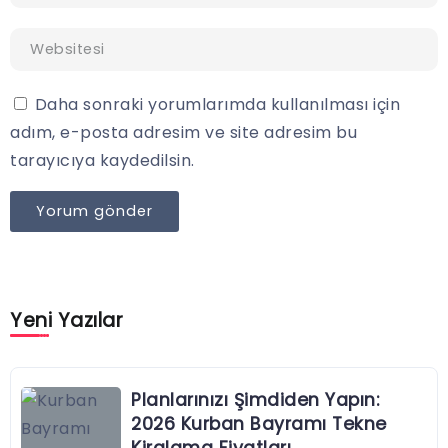
Daha sonraki yorumlarımda kullanılması için
adım, e-posta adresim ve site adresim bu
tarayıcıya kaydedilsin.
Yeni Yazılar
Planlarınızı Şimdiden Yapın:
2026 Kurban Bayramı Tekne