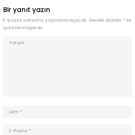
Bir yanıt yazın
E-posta adresiniz yayınlanmayacak.
Gerekli alanlar
*
ile
işaretlenmişlerdir