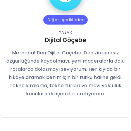
Diğer İçeriklerim
YAZAR
Dijital Göçebe
Merhaba! Ben Dijital Göçebe. Denizin sınırsız
özgürlüğünde kaybolmayı, yeni maceralarla dolu
rotalarda dolaşmayı seviyorum. Her kıyıda bir
hikâye aramak benim için bir tutku haline geldi.
Tekne kiralama, tekne turları ve mavi yolculuk
konularında içerikler üretiyorum.