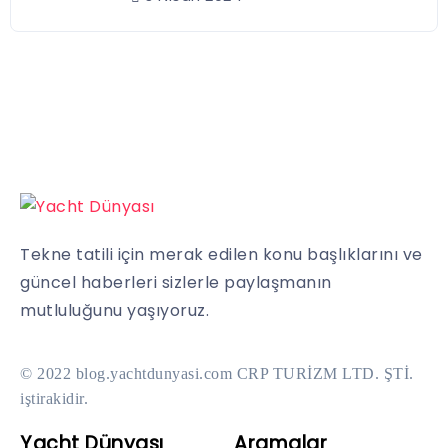
Tekne tatili için merak edilen konu başlıklarını ve
güncel haberleri sizlerle paylaşmanın
mutluluğunu yaşıyoruz.
© 2022 blog.yachtdunyasi.com CRP TURİZM LTD. ŞTİ.
iştirakidir.
Yacht Dünyası
Aramalar