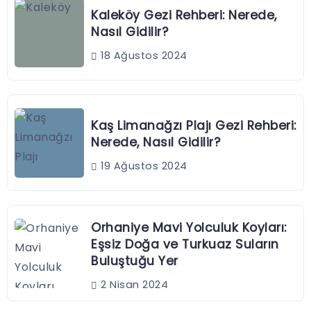
Kaleköy Gezi Rehberi: Nerede,
Nasıl Gidilir?
18 Ağustos 2024
Kaş Limanağzı Plajı Gezi Rehberi:
Nerede, Nasıl Gidilir?
19 Ağustos 2024
Orhaniye Mavi Yolculuk Koyları:
Eşsiz Doğa ve Turkuaz Suların
Buluştuğu Yer
2 Nisan 2024