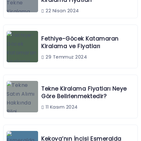
Kiralama Fiyatları
22 Nisan 2024
Fethiye-Göcek Katamaran
Kiralama ve Fiyatları
29 Temmuz 2024
Tekne Kiralama Fiyatları Neye
Göre Belirlenmektedir?
11 Kasım 2024
Kekova’nın İncisi Esmeralda