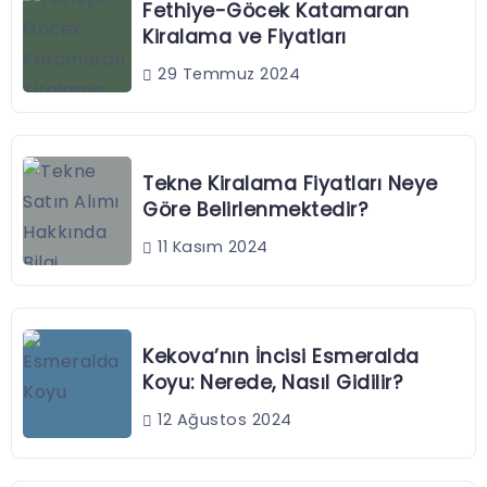
Fethiye-Göcek Katamaran
Kiralama ve Fiyatları
29 Temmuz 2024
Tekne Kiralama Fiyatları Neye
Göre Belirlenmektedir?
11 Kasım 2024
Kekova’nın İncisi Esmeralda
Koyu: Nerede, Nasıl Gidilir?
12 Ağustos 2024