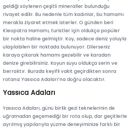
geldiği söylenen çeşitli mineraller bulunduğu
rivayet edilir. Bu nedenle tüm kadınlar, bu hamamı
merakla ziyaret etmek isterler. O günden beri
Kleopatra Hamamı, turistler için oldukça popüler
bir nokta haline gelmiştir. Koy, sadece deniz yoluyla
ulaşılabilen bir noktada bulunuyor. Dilerseniz
karaya çıkarak hamamı gezebilir ve karadan
denize girebilirsiniz. Koyun suyu oldukça serin ve
berraktır. Burada keyifli vakit geçirdikten sonra
rotanız Yassıca Adaları’na doğru olacaktır.
Yassıca Adaları
Yassıca Adaları, günü birlik gezi teknelerinin de
uğramadan geçemediği bir rota olup, dar geçitlerle
ayrılmış yapılarıyla yüzme deneyiminize farklı bir