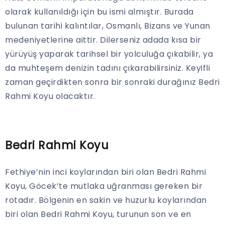
olarak kullanıldığı için bu ismi almıştır. Burada
bulunan tarihi kalıntılar, Osmanlı, Bizans ve Yunan
medeniyetlerine aittir. Dilerseniz adada kısa bir
yürüyüş yaparak tarihsel bir yolculuğa çıkabilir, ya
da muhteşem denizin tadını çıkarabilirsiniz. Keyifli
zaman geçirdikten sonra bir sonraki durağınız Bedri
Rahmi Koyu olacaktır.
Bedri Rahmi Koyu
Fethiye’nin inci koylarından biri olan Bedri Rahmi
Koyu, Göcek’te mutlaka uğranması gereken bir
rotadır. Bölgenin en sakin ve huzurlu koylarından
biri olan Bedri Rahmi Koyu, turunun son ve en