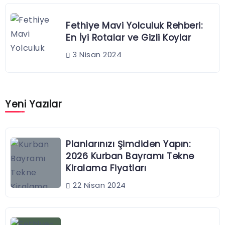
Fethiye Mavi Yolculuk Rehberi:
En İyi Rotalar ve Gizli Koylar
3 Nisan 2024
Yeni Yazılar
Planlarınızı Şimdiden Yapın:
2026 Kurban Bayramı Tekne
Kiralama Fiyatları
22 Nisan 2024