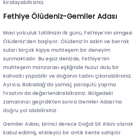
kiralayabilirsiniz.
Fethiye Ölüdeniz-Gemiler Adası
Mavi yolculuk tatilinizin ilk günü, Fethiye’nin simgesi
Ölüdeniz’den başlıyor. Ölüdeniz’in sakin ve berrak
suları birçok kişiye muhteşem bir deneyim
sunmaktadır. Bu eşsiz denizde, Fethiye’nin
muhteşem manzarası eşliğinde huzur dolu bir
kahvaltı yapabilir ve doğanın tadını çıkarabilirsiniz.
Ayrıca, Babadağ’da yamaç paraşütü yapma
fırsatını da değerlendirebilirsiniz. Bölgedeki
zamanınızı geçirdikten sonra Gemiler Adası’na
doğru yol alabilirsiniz.
Gemiler Adası, birinci derece Doğal Sit Alanı olarak
kabul edilmiş, etkileyici bir antik kente sahiptir.