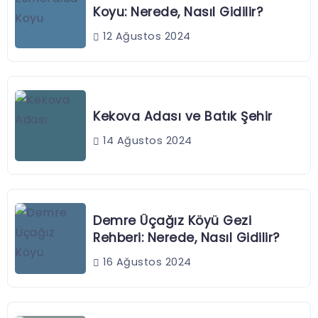
Koyu: Nerede, Nasıl Gidilir?
12 Ağustos 2024
Kekova Adası ve Batık Şehir
14 Ağustos 2024
Demre Üçağız Köyü Gezi
Rehberi: Nerede, Nasıl Gidilir?
16 Ağustos 2024