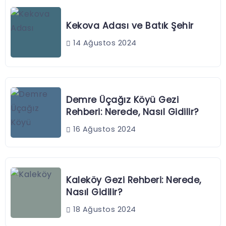
Kekova Adası ve Batık Şehir
14 Ağustos 2024
Demre Üçağız Köyü Gezi
Rehberi: Nerede, Nasıl Gidilir?
16 Ağustos 2024
Kaleköy Gezi Rehberi: Nerede,
Nasıl Gidilir?
18 Ağustos 2024