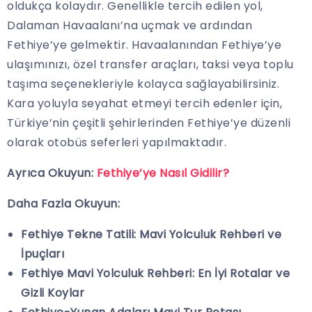
oldukça kolaydır. Genellikle tercih edilen yol,
Dalaman Havaalanı’na uçmak ve ardından
Fethiye’ye gelmektir. Havaalanından Fethiye’ye
ulaşımınızı, özel transfer araçları, taksi veya toplu
taşıma seçenekleriyle kolayca sağlayabilirsiniz.
Kara yoluyla seyahat etmeyi tercih edenler için,
Türkiye’nin çeşitli şehirlerinden Fethiye’ye düzenli
olarak otobüs seferleri yapılmaktadır.
Ayrıca Okuyun:
Fethiye’ye Nasıl Gidilir?
Daha Fazla Okuyun:
Fethiye Tekne Tatili: Mavi Yolculuk Rehberi ve
İpuçları
Fethiye Mavi Yolculuk Rehberi: En İyi Rotalar ve
Gizli Koylar