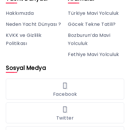
Hakkımızda
Türkiye Mavi Yolculuk
Neden Yacht Dünyası ?
Göcek Tekne Tatili?
KVKK ve Gizlilik
Bozburun’da Mavi
Politikası
Yolculuk
Fethiye Mavi Yolculuk
Sosyal Medya
Facebook
Twitter